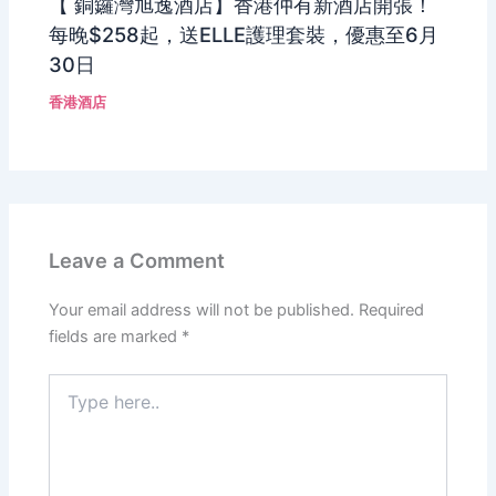
【 銅鑼灣旭逸酒店】香港仲有新酒店開張！
每晚$258起，送ELLE護理套裝，優惠至6月
30日
香港酒店
Leave a Comment
Your email address will not be published.
Required
fields are marked
*
Type
here..