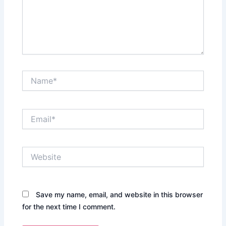
Name*
Email*
Website
Save my name, email, and website in this browser
for the next time I comment.