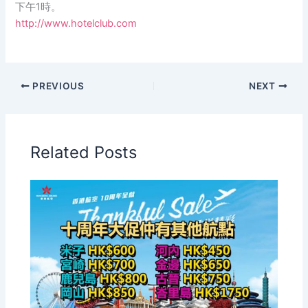
下午1時。
http://www.hotelclub.com
PREVIOUS
NEXT
Related Posts