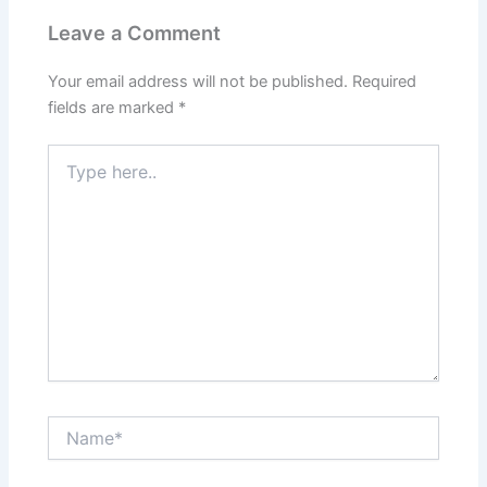
Leave a Comment
Your email address will not be published.
Required
fields are marked
*
Type
here..
Name*