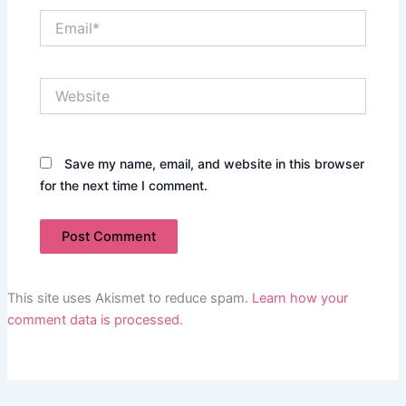
Email*
Website
Save my name, email, and website in this browser
for the next time I comment.
This site uses Akismet to reduce spam.
Learn how your
comment data is processed.