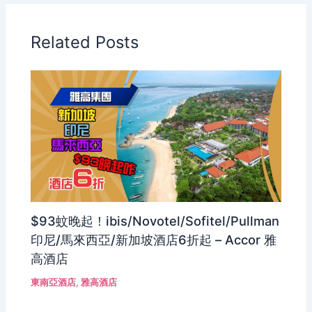
Related Posts
$93蚊晚起！ibis/Novotel/Sofitel/Pullman
印尼/馬來西亞/新加坡酒店6折起 – Accor 雅
高酒店
東南亞酒店
,
雅高酒店