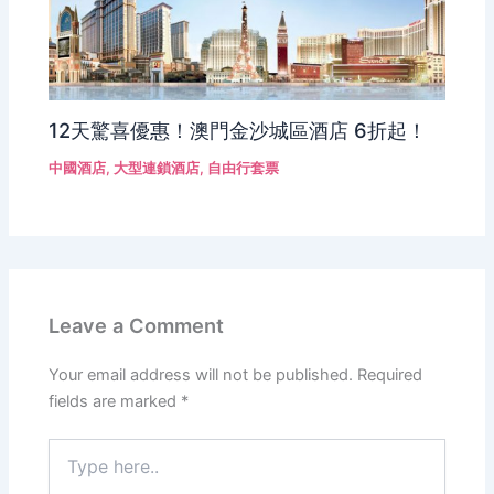
12天驚喜優惠！澳門金沙城區酒店 6折起！
中國酒店
,
大型連鎖酒店
,
自由行套票
Leave a Comment
Your email address will not be published.
Required
fields are marked
*
Type
here..