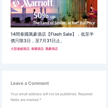
14間泰國萬豪酒店【Flash Sale】，低至半
價只限3日，至7月31日止。
大型連鎖酒店
,
泰國酒店
,
萬豪酒店
Leave a Comment
Your email address will not be published.
Required
fields are marked
*