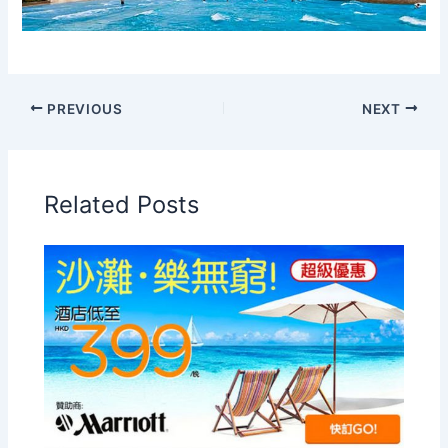
PREVIOUS
NEXT
Related Posts