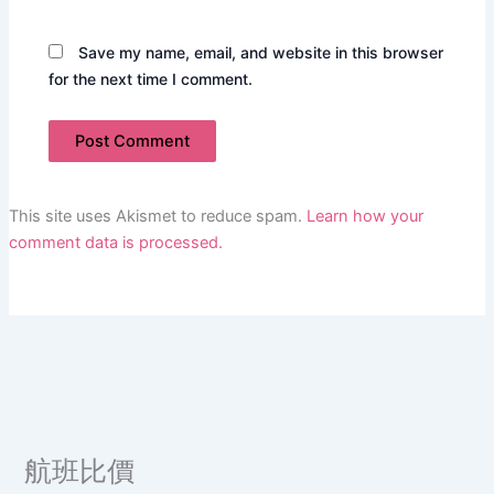
Save my name, email, and website in this browser
for the next time I comment.
This site uses Akismet to reduce spam.
Learn how your
comment data is processed.
航班比價