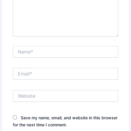
Name*
Email*
Website
Save my name, email, and website in this browser
for the next time I comment.