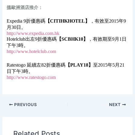
搵歐洲酒店推介：
Expedia 9折優惠碼
【CITIHKHOTEL】
，有效至2015年9
月30日。
http://www.expedia.com.hk
Hotelclub出左9折優惠碼
【SCBHK10】
，有效期至9月1日
下午3時。
http://www.hotelclub.com
Ratestogo 延續左82折優惠碼
【PLAY18】
至2015年5月21
日下午3時。
http://www.ratestogo.com
PREVIOUS
NEXT
Related Posts