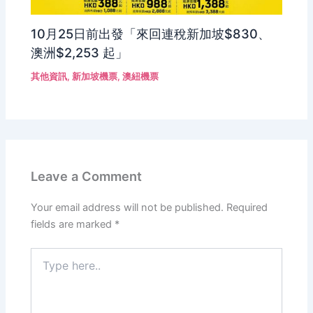
10月25日前出發「來回連稅新加坡$830、
澳洲$2,253 起」
其他資訊
,
新加坡機票
,
澳紐機票
Leave a Comment
Your email address will not be published.
Required
fields are marked
*
Type
here..