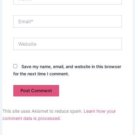
Email*
Website
Save my name, email, and website in this browser
for the next time I comment.
This site uses Akismet to reduce spam.
Learn how your
comment data is processed.