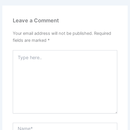
Leave a Comment
Your email address will not be published.
Required
fields are marked
*
Type
here..
Name*