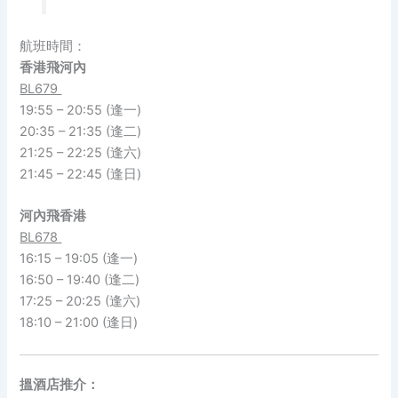
航班時間：
香港飛河內
BL679
19:55 – 20:55 (逢一)
20:35 – 21:35 (逢二)
21:25 – 22:25 (逢六)
21:45 – 22:45 (逢日)
河內飛香港
BL678
16:15 – 19:05 (逢一)
16:50 – 19:40 (逢二)
17:25 – 20:25 (逢六)
18:10 – 21:00 (逢日)
搵酒店推介：