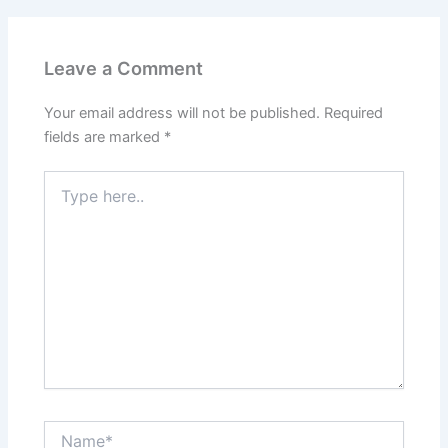
Leave a Comment
Your email address will not be published.
Required
fields are marked
*
Type
here..
Name*