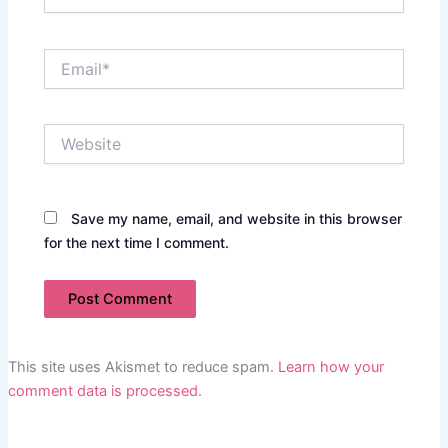
Email*
Website
Save my name, email, and website in this browser
for the next time I comment.
This site uses Akismet to reduce spam.
Learn how your
comment data is processed.