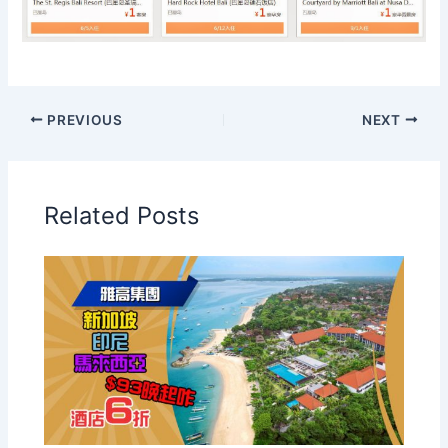
PREVIOUS
NEXT
Related Posts