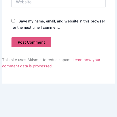
Save my name, email, and website in this browser
for the next time I comment.
This site uses Akismet to reduce spam.
Learn how your
comment data is processed.