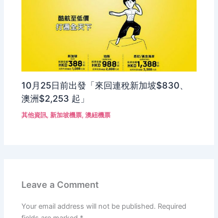
10月25日前出發「來回連稅新加坡$830、
澳洲$2,253 起」
其他資訊
,
新加坡機票
,
澳紐機票
Leave a Comment
Your email address will not be published.
Required
fields are marked
*