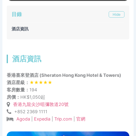
目錄
Hide
酒店資訊
酒店資訊
香港喜來登酒店 (Sheraton Hong Kong Hotel & Towers)
酒店星級：
★★★★★
客房數量：
194
房價：
HK$1,050起
香港九龍尖沙咀彌敦道20號
+852 2369 1111
Agoda
|
Expedia
|
Trip.com
|
官網