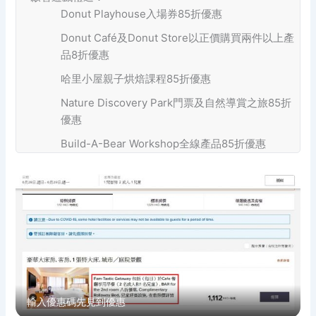
Donut Playhouse入場券85折優惠
Donut Café及Donut Store以正價購買兩件以上產
品8折優惠
哈里小屋親子烘焙課程85折優惠
Nature Discovery Park門票及自然導賞之旅85折
優惠
Build-A-Bear Workshop全線產品85折優惠
輸入優惠碼先見到優惠