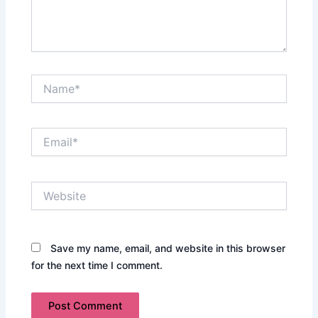
Name*
Email*
Website
Save my name, email, and website in this browser
for the next time I comment.