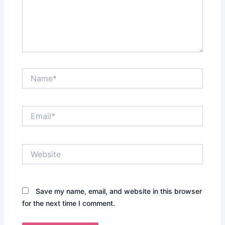
Name*
Email*
Website
Save my name, email, and website in this browser
for the next time I comment.