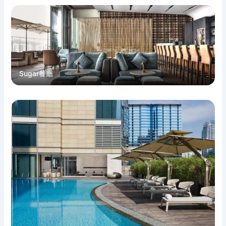
Sugar餐廳