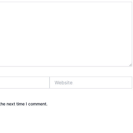
Website
the next time I comment.