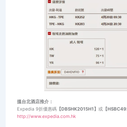
搵台北酒店推介：
Expedia 9折優惠碼
【DBSHK2015H1】
或
【HSBC49
http://www.expedia.com.hk