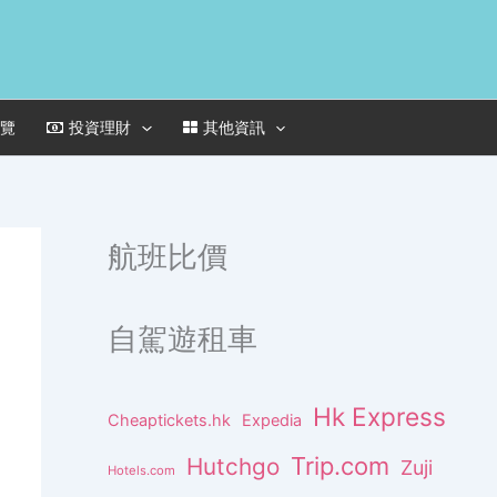
一覽
投資理財
其他資訊
航班比價
自駕遊租車
Hk Express
Cheaptickets.hk
Expedia
Trip.com
Hutchgo
Zuji
Hotels.com