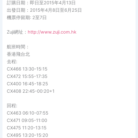
訂購日期：即日至2015年4月13日
出發日期：2015年4月8日至6月25日
機票停留期: 2至7日
Zuji網址：
http://www.zuji.com.hk
航班時間：
香港飛台北
去程:
CX466 13:30-15:15
CX472 15:55-17:35
CX400 16:45-18:25
CX408 22:45-00:20+1
回程:
CX463 06:10-07:55
CX471 09:05-11:00
CX475 11:20-13:15
CX495 13:20-15:20