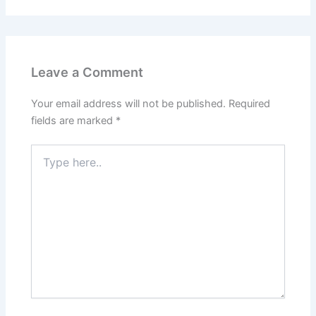
Leave a Comment
Your email address will not be published.
Required
fields are marked
*
Type
here..