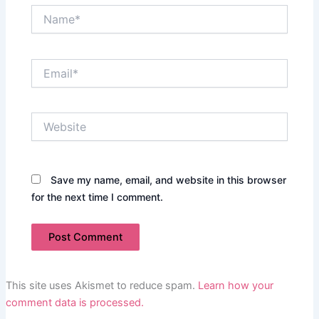
Name*
Email*
Website
Save my name, email, and website in this browser
for the next time I comment.
This site uses Akismet to reduce spam.
Learn how your
comment data is processed.