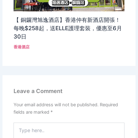
【 銅鑼灣旭逸酒店】香港仲有新酒店開張！
每晚$258起，送ELLE護理套裝，優惠至6月
30日
香港酒店
Leave a Comment
Your email address will not be published.
Required
fields are marked
*
Type
here..