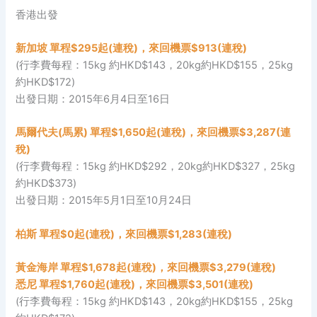
香港出發
新加坡 單程$295起(連稅)，來回機票$913(連稅)
(行李費每程：15kg 約HKD$143，20kg約HKD$155，25kg
約HKD$172)
出發日期：2015年6月4日至16日
馬爾代夫(馬累) 單程$1,650起(連稅)，來回機票$3,287(連
稅)
(行李費每程：15kg 約HKD$292，20kg約HKD$327，25kg
約HKD$373)
出發日期：2015年5月1日至10月24日
柏斯 單程$0起(連稅)，來回機票$1,283(連稅)
黃金海岸 單程$1,678起(連稅)，來回機票$3,279(連稅)
悉尼 單程$1,760起(連稅)，來回機票$3,501(連稅)
(行李費每程：15kg 約HKD$143，20kg約HKD$155，25kg