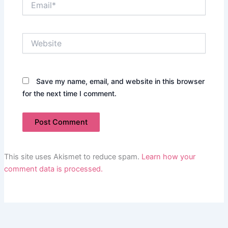
Website
Save my name, email, and website in this browser
for the next time I comment.
This site uses Akismet to reduce spam.
Learn how your
comment data is processed.