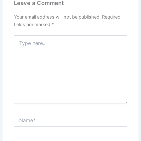
Leave a Comment
Your email address will not be published.
Required
fields are marked
*
Type
here..
Name*
Email*