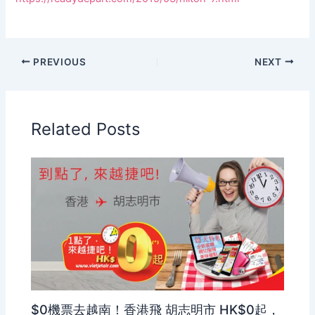
PREVIOUS
NEXT
Related Posts
$0機票去越南！香港飛 胡志明市 HK$0起，