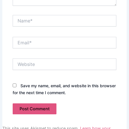
Name*
Email*
Website
Save my name, email, and website in this browser
for the next time I comment.
This site uses Akismet to reduce spam.
Learn how your