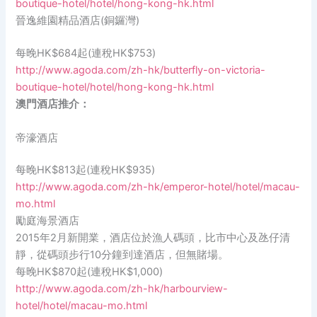
boutique-hotel/hotel/hong-kong-hk.html
晉逸維園精品酒店(銅鑼灣)
每晚HK$684起(連稅HK$753)
http://www.agoda.com/zh-hk/butterfly-on-victoria-
boutique-hotel/hotel/hong-kong-hk.html
澳門酒店推介：
帝濠酒店
每晚HK$813起(連稅HK$935)
http://www.agoda.com/zh-hk/emperor-hotel/hotel/macau-
mo.html
勵庭海景酒店
2015年2月新開業，酒店位於漁人碼頭，比市中心及氹仔清
靜，從碼頭步行10分鐘到達酒店，但無賭場。
每晚HK$870起(連稅HK$1,000)
http://www.agoda.com/zh-hk/harbourview-
hotel/hotel/macau-mo.html