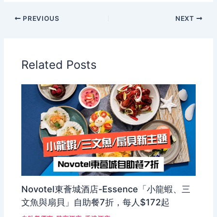
PREVIOUS
NEXT
Related Posts
Novotel東薈城酒店-Essence「小龍蝦、三
文魚與扇貝」自助餐7折，每人$172起