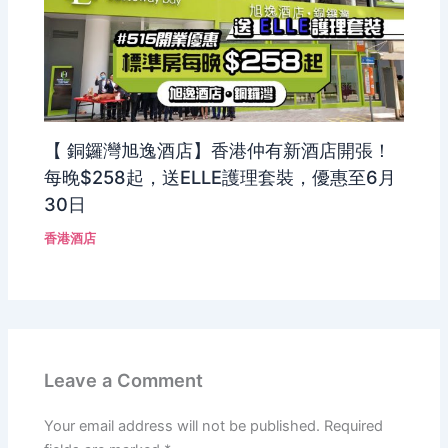
【 銅鑼灣旭逸酒店】香港仲有新酒店開張！
每晚$258起，送ELLE護理套裝，優惠至6月
30日
香港酒店
Leave a Comment
Your email address will not be published.
Required