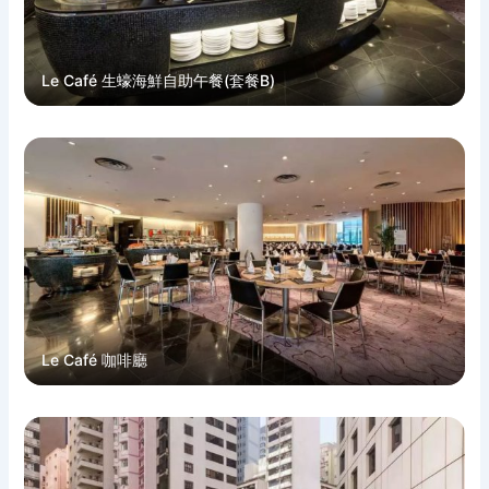
Le Café 生蠔海鮮自助午餐(套餐B)
Le Café 咖啡廳