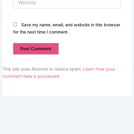
Save my name, email, and website in this browser
for the next time I comment.
This site uses Akismet to reduce spam.
Learn how your
comment data is processed.