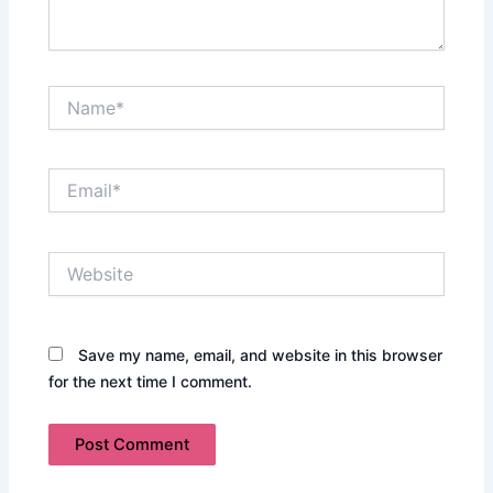
Name*
Email*
Website
Save my name, email, and website in this browser
for the next time I comment.