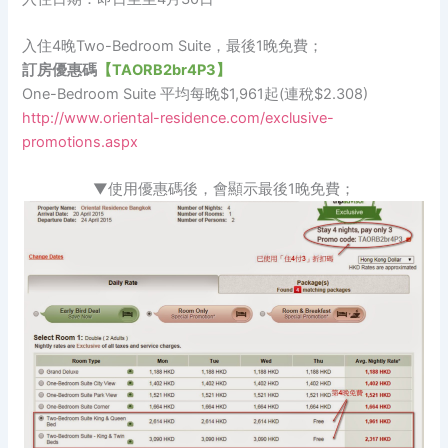
入住4晚Two-Bedroom Suite，最後1晚免費；
訂房優惠碼
【TAORB2br4P3】
One-Bedroom Suite 平均每晚$1,961起(連稅$2.308)
http://www.oriental-residence.com/exclusive-
promotions.aspx
▼使用優惠碼後，會顯示最後1晚免費；