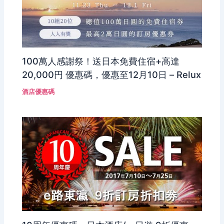
100萬人感謝祭！送日本免費住宿+高達
20,000円 優惠碼，優惠至12月10日 – Relux
酒店優惠碼