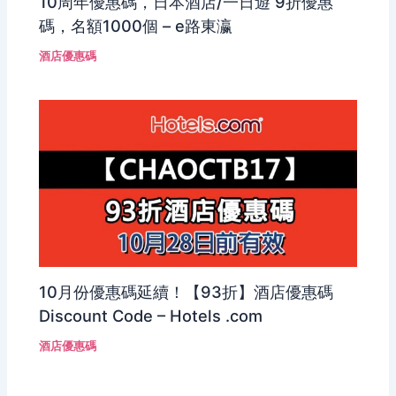
10周年優惠碼，日本酒店/一日遊 9折優惠
碼，名額1000個 – e路東瀛
酒店優惠碼
10月份優惠碼延續！【93折】酒店優惠碼
Discount Code – Hotels .com
酒店優惠碼