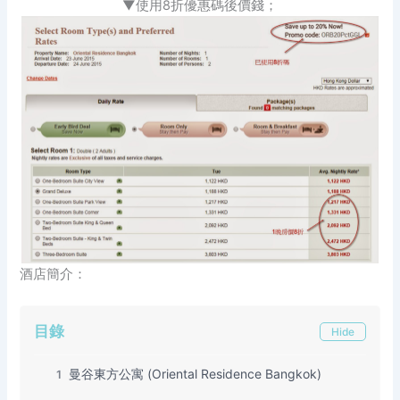
▼使用8折優惠碼後價錢；
酒店簡介：
目錄
Hide
曼谷東方公寓 (Oriental Residence Bangkok)
1