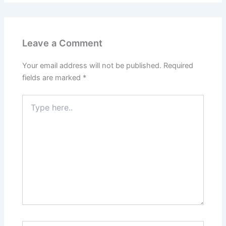
Leave a Comment
Your email address will not be published.
Required
fields are marked
*
Type
here..
Name*