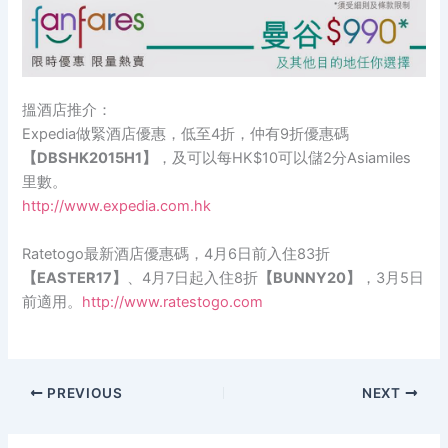
搵酒店推介：
Expedia做緊酒店優惠，低至4折，仲有9折優惠碼
【DBSHK2015H1】
，及可以每HK$10可以儲2分Asiamiles
里數。
http://www.expedia.com.hk
Ratetogo最新酒店優惠碼，4月6日前入住83折
【EASTER17】
、4月7日起入住8折
【BUNNY20】
，3月5日
前適用。
http://www.ratestogo.com
PREVIOUS
NEXT