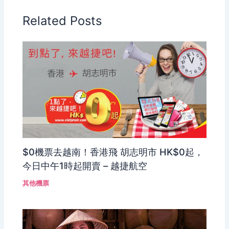
Related Posts
$0機票去越南！香港飛 胡志明市 HK$0起，
今日中午1時起開賣 – 越捷航空
其他機票