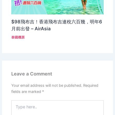
$98飛布吉！香港飛布吉連稅六百幾，明年6
月前出發 – AirAsia
泰國機票
Leave a Comment
Your email address will not be published.
Required
fields are marked
*
Type
here..