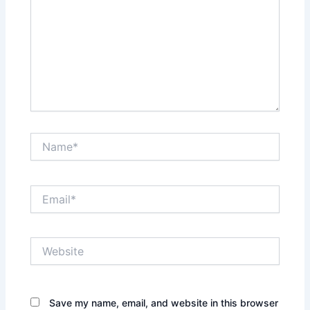
Name*
Email*
Website
Save my name, email, and website in this browser