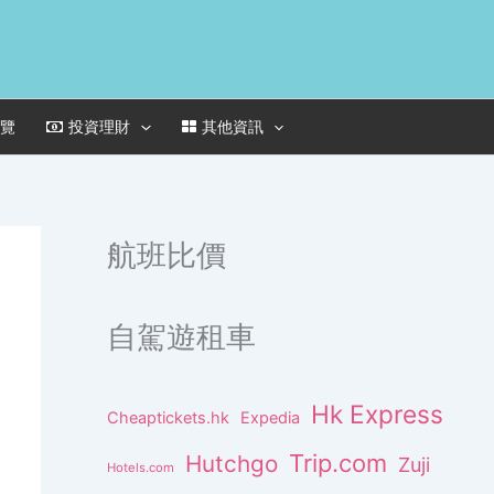
一覽
投資理財
其他資訊
航班比價
自駕遊租車
Hk Express
Cheaptickets.hk
Expedia
Trip.com
Hutchgo
Zuji
Hotels.com