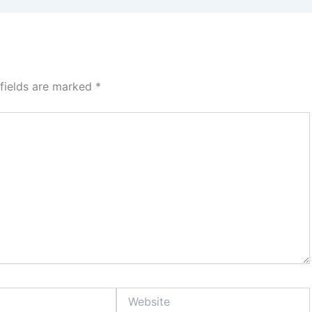
 fields are marked
*
Website