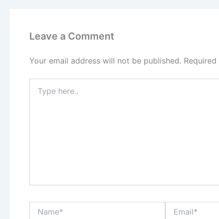
Leave a Comment
Your email address will not be published.
Required
Type
here..
Name*
Email*