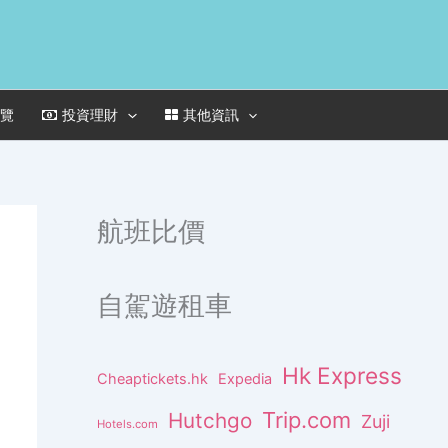
一覽
投資理財
其他資訊
航班比價
自駕遊租車
Hk Express
Cheaptickets.hk
Expedia
Trip.com
Hutchgo
Zuji
Hotels.com