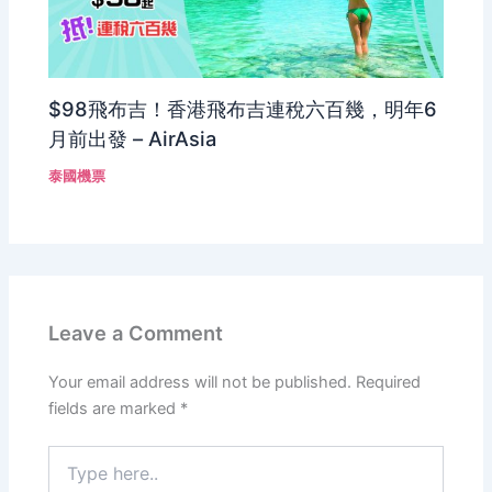
$98飛布吉！香港飛布吉連稅六百幾，明年6
月前出發 – AirAsia
泰國機票
Leave a Comment
Your email address will not be published.
Required
fields are marked
*
Type
here..