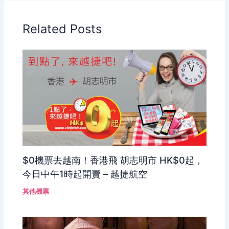
Related Posts
$0機票去越南！香港飛 胡志明市 HK$0起，
今日中午1時起開賣 – 越捷航空
其他機票