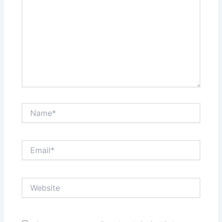
Name*
Email*
Website