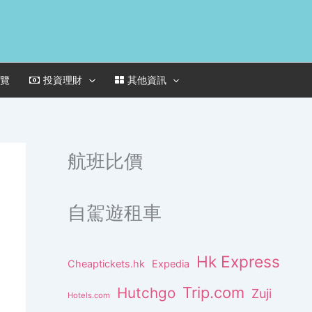
一覽
投資理財
其他資訊
航班比價
自駕遊租車
Hk Express
Cheaptickets.hk
Expedia
Trip.com
Hutchgo
Zuji
Hotels.com