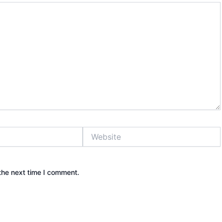
Website
the next time I comment.