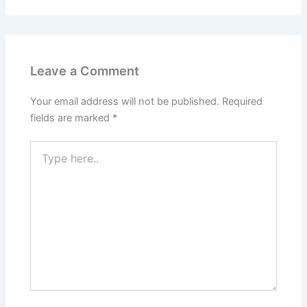
Leave a Comment
Your email address will not be published.
Required
fields are marked
*
Type
here..