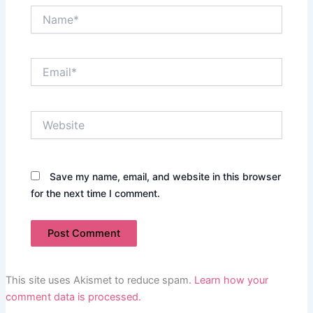
Name*
Email*
Website
Save my name, email, and website in this browser
for the next time I comment.
This site uses Akismet to reduce spam.
Learn how your
comment data is processed.