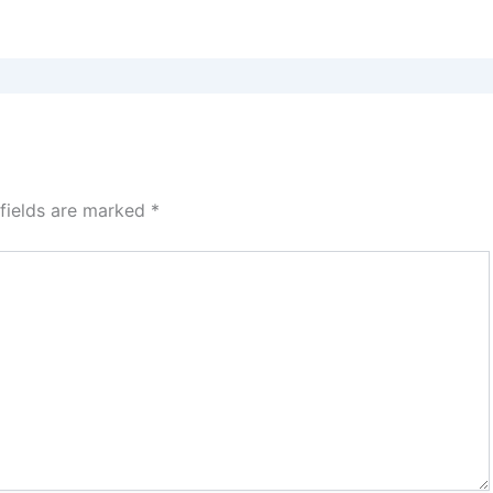
 fields are marked
*