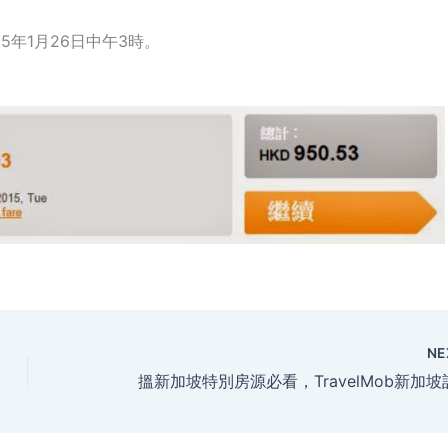
15年1月26日中午3時。
NE