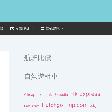
一覽
投資理財
其他資訊
航班比價
自駕遊租車
Hk Express
Cheaptickets.hk
Expedia
Trip.com
Hutchgo
Zuji
Hotels.com