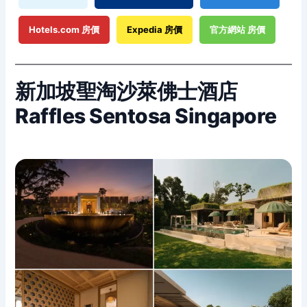
Hotels.com 房價
Expedia 房價
官方網站 房價
新加坡聖淘沙萊佛士酒店
Raffles Sentosa Singapore