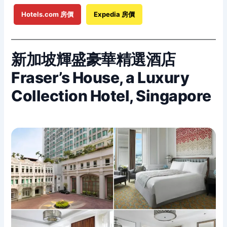
Hotels.com 房價
Expedia 房價
新加坡輝盛豪華精選酒店
Fraser’s House, a Luxury
Collection Hotel, Singapore