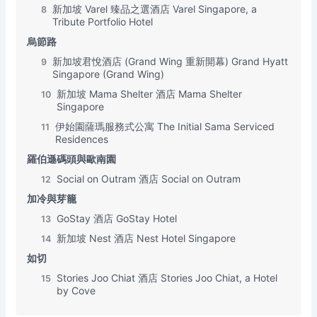
新加坡 Varel 臻品之選酒店 Varel Singapore, a
8
Tribute Portfolio Hotel
烏節路
新加坡君悅酒店 (Grand Wing 重新開幕) Grand Hyatt
9
Singapore (Grand Wing)
新加坡 Mama Shelter 酒店 Mama Shelter
10
Singapore
伊始園薩瑪服務式公寓 The Initial Sama Serviced
11
Residences
羅伯遜碼頭與歐南園
Social on Outram 酒店 Social on Outram
12
加冷與芽籠
GoStay 酒店 GoStay Hotel
13
新加坡 Nest 酒店 Nest Hotel Singapore
14
如切
Stories Joo Chiat 酒店 Stories Joo Chiat, a Hotel
15
by Cove