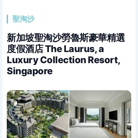
聖淘沙
新加坡聖淘沙勞魯斯豪華精選
度假酒店 The Laurus, a
Luxury Collection Resort,
Singapore