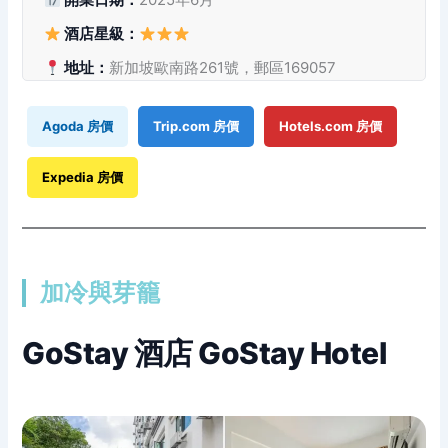
酒店星級：
地址：
新加坡歐南路261號，郵區169057
Agoda 房價
Trip.com 房價
Hotels.com 房價
Expedia 房價
加冷與芽籠
GoStay 酒店 GoStay Hotel