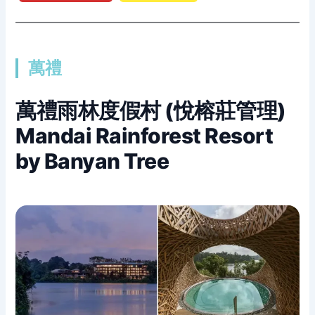
萬禮
萬禮雨林度假村 (悅榕莊管理)
Mandai Rainforest Resort
by Banyan Tree