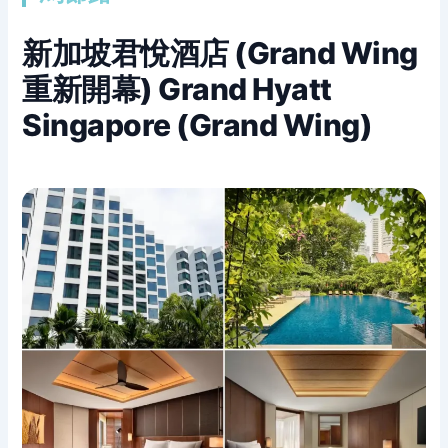
新加坡君悅酒店 (Grand Wing
重新開幕) Grand Hyatt
Singapore (Grand Wing)