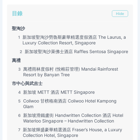
目錄
Hide
聖淘沙
新加坡聖淘沙勞魯斯豪華精選度假酒店 The Laurus, a
1
Luxury Collection Resort, Singapore
新加坡聖淘沙萊佛士酒店 Raffles Sentosa Singapore
2
萬禮
萬禮雨林度假村 (悅榕莊管理) Mandai Rainforest
3
Resort by Banyan Tree
市中心與武吉士
新加坡 METT 酒店 METT Singapore
4
Coliwoo 甘榜格南酒店 Coliwoo Hotel Kampong
5
Glam
新加坡滑鐵盧街 Handwritten Collection 酒店 Hotel
6
Waterloo Singapore – Handwritten Collection
新加坡輝盛豪華精選酒店 Fraser’s House, a Luxury
7
Collection Hotel, Singapore