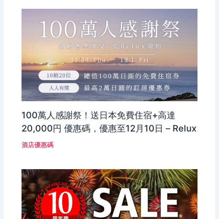
100萬人感謝祭！送日本免費住宿+高達
20,000円 優惠碼，優惠至12月10日 – Relux
酒店優惠碼