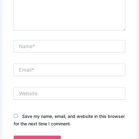
Name*
Email*
Website
Save my name, email, and website in this browser
for the next time I comment.