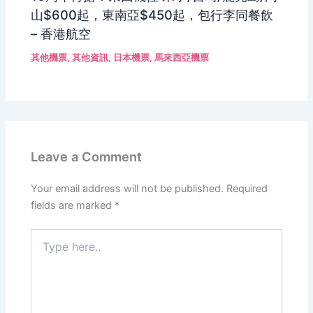
山$600起，東南亞$450起，包行李同餐飲
– 香港航空
其他機票
,
其他資訊
,
日本機票
,
馬來西亞機票
Leave a Comment
Your email address will not be published.
Required
fields are marked
*
Type
here..