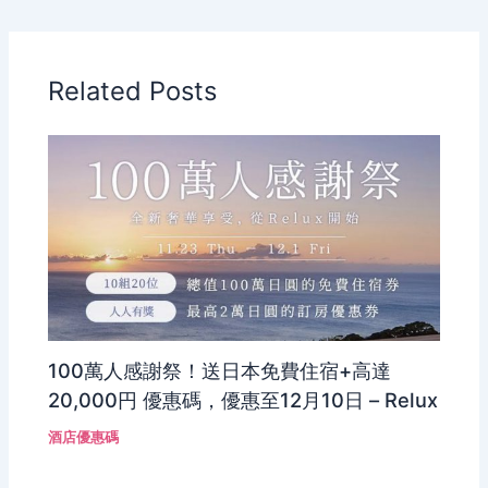
Related Posts
100萬人感謝祭！送日本免費住宿+高達
20,000円 優惠碼，優惠至12月10日 – Relux
酒店優惠碼