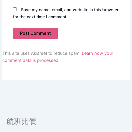
Save my name, email, and website in this browser
for the next time I comment.
This site uses Akismet to reduce spam.
Learn how your
comment data is processed.
航班比價