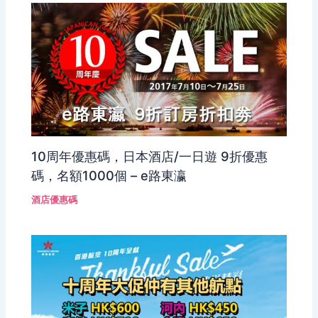
10周年優惠碼，日本酒店/一日遊 9折優惠
碼，名額1000個 – e路東瀛
酒店優惠碼