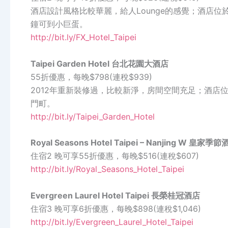
酒店設計風格比較華麗，給人Lounge的感覺；酒店位
鐘可到小巨蛋。
http://bit.ly/FX_Hotel_Taipei
Taipei Garden Hotel 台北花園大酒店
55折優惠，每晚$798(連稅$939)
2012年重新裝修過，比較新淨，房間空間充足；酒店
門町。
http://bit.ly/Taipei_Garden_Hotel
Royal Seasons Hotel Taipei – Nanjing W 皇
住宿2 晚可享55折優惠，每晚$516(連稅$607)
http://bit.ly/Royal_Seasons_Hotel_Taipei
Evergreen Laurel Hotel Taipei 長榮桂冠酒店
住宿3 晚可享6折優惠，每晚$898(連稅$1,046)
http://bit.ly/Evergreen_Laurel_Hotel_Taipei