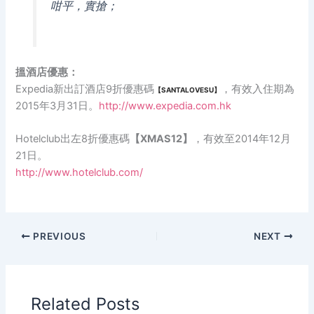
咁平，實搶；
搵酒店優惠：
Expedia新出訂酒店9折優惠碼
，有效入住期為
【SANTALOVESU】
2015年3月31日。
http://www.expedia.com.hk
Hotelclub出左8折優惠碼
【
XMAS12
】
，有效至2014年12月
21日。
http://www.hotelclub.com/
PREVIOUS
NEXT
Related Posts