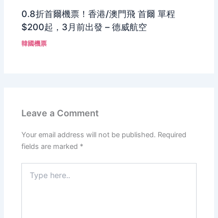
0.8折首爾機票！香港/澳門飛 首爾 單程
$200起，3月前出發 – 德威航空
韓國機票
Leave a Comment
Your email address will not be published.
Required
fields are marked
*
Type
here..