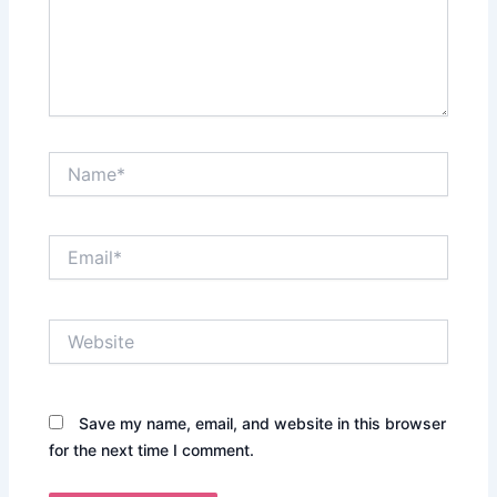
Name*
Email*
Website
Save my name, email, and website in this browser
for the next time I comment.