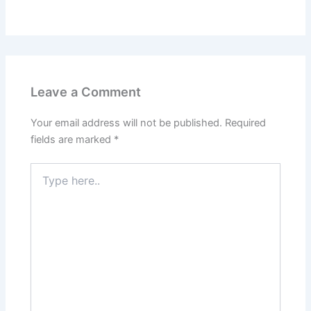
Leave a Comment
Your email address will not be published.
Required
fields are marked
*
Type
here..