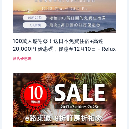
100萬人感謝祭！送日本免費住宿+高達
20,000円 優惠碼，優惠至12月10日 – Relux
酒店優惠碼