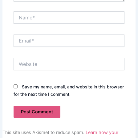
Name*
Email*
Website
Save my name, email, and website in this browser
for the next time I comment.
This site uses Akismet to reduce spam.
Learn how your