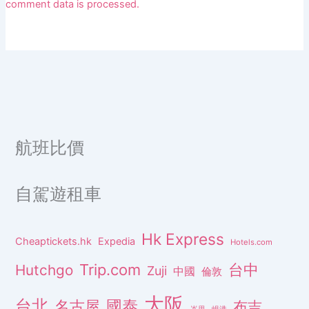
comment data is processed.
航班比價
自駕遊租車
Hk Express
Cheaptickets.hk
Expedia
Hotels.com
Trip.com
台中
Hutchgo
Zuji
中國
倫敦
大阪
台北
名古屋
國泰
布吉