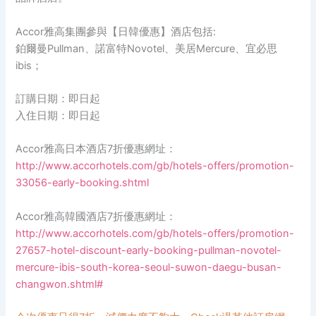
Accor雅高集團參與【日韓優惠】酒店包括:
鉑爾曼Pullman、諾富特Novotel、美居Mercure、宜必思
ibis；
訂購日期：即日起
入住日期：即日起
Accor雅高日本酒店7折優惠網址：
http://www.accorhotels.com/gb/hotels-offers/promotion-
33056-early-booking.shtml
Accor雅高韓國酒店7折優惠網址：
http://www.accorhotels.com/gb/hotels-offers/promotion-
27657-hotel-discount-early-booking-pullman-novotel-
mercure-ibis-south-korea-seoul-suwon-daegu-busan-
changwon.shtml#