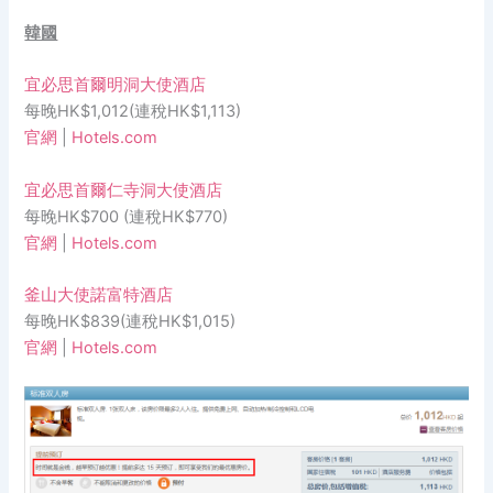
韓國
宜必思首爾明洞大使酒店
每晚HK$1,012(連稅HK$1,113)
官網
|
Hotels.com
宜必思首爾仁寺洞大使酒店
每晚HK$700 (連稅HK$770)
官網
|
Hotels.com
釜山大使諾富特酒店
每晚HK$839(連稅HK$1,015)
官網
|
Hotels.com