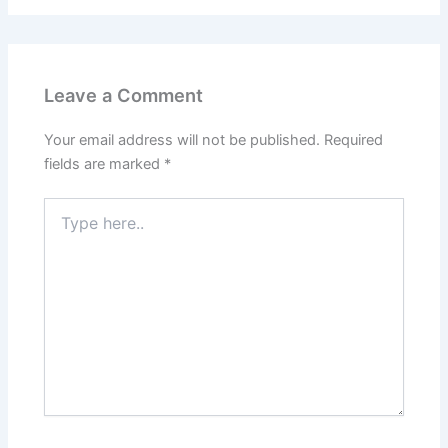
Leave a Comment
Your email address will not be published.
Required
fields are marked
*
Type
here..