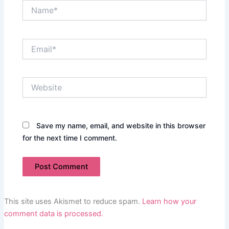
Name*
Email*
Website
Save my name, email, and website in this browser
for the next time I comment.
This site uses Akismet to reduce spam.
Learn how your
comment data is processed.