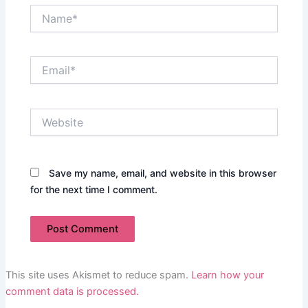
Name*
Email*
Website
Save my name, email, and website in this browser
for the next time I comment.
This site uses Akismet to reduce spam.
Learn how your
comment data is processed.