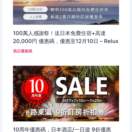
100萬人感謝祭！送日本免費住宿+高達
20,000円 優惠碼，優惠至12月10日 – Relux
酒店優惠碼
10周年優惠碼，日本酒店/一日遊 9折優惠