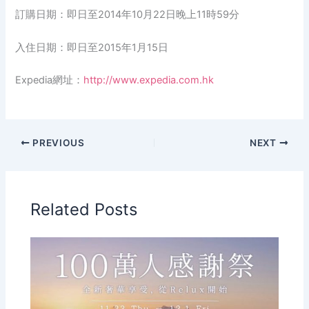
訂購日期：即日至2014年10月22日晚上11時59分
入住日期：即日至2015年1月15日
Expedia網址：
http://www.expedia.com.hk
PREVIOUS
NEXT
Related Posts