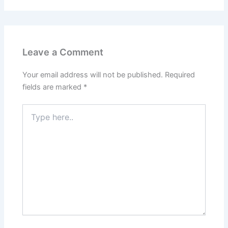
Leave a Comment
Your email address will not be published.
Required
fields are marked
*
Type
here..