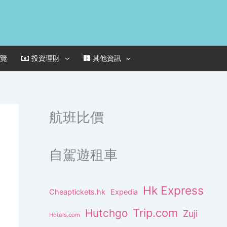
一覽
投資理財
其他資訊
航班比價
自駕遊租車
Hk Express
Cheaptickets.hk
Expedia
Trip.com
Hutchgo
Zuji
Hotels.com