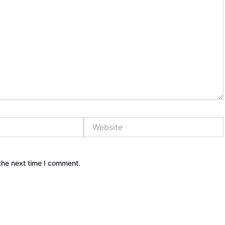
Website
the next time I comment.