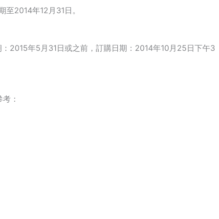
期至2014年12月31日。
：2015年5月31日或之前，訂購日期：2014年10月25日下午3
參考：