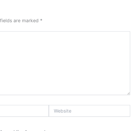
 fields are marked
*
Website