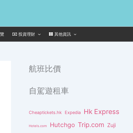
一覽
投資理財
其他資訊
航班比價
自駕遊租車
Hk Express
Cheaptickets.hk
Expedia
Trip.com
Hutchgo
Zuji
Hotels.com