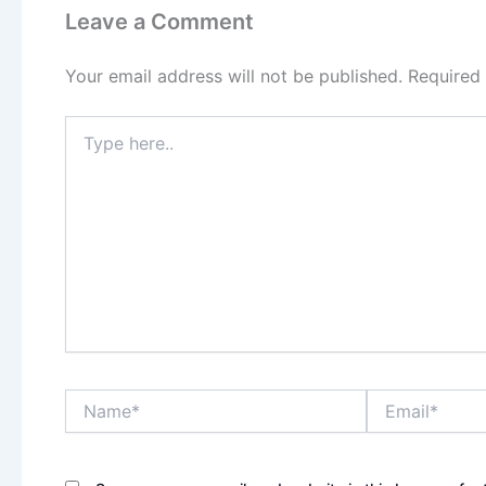
Leave a Comment
Your email address will not be published.
Required
Type
here..
Name*
Email*