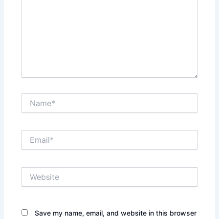
Name*
Email*
Website
Save my name, email, and website in this browser