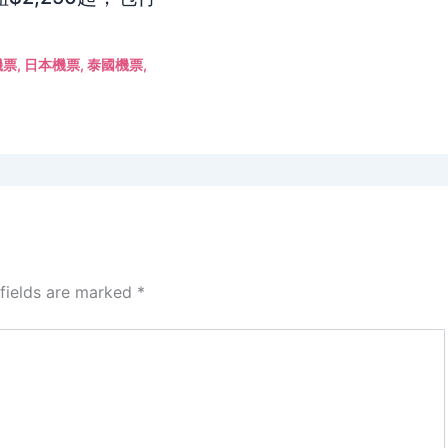
機票
,
日本機票
,
泰國機票
,
 fields are marked
*