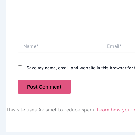
Name*
Email*
Save my name, email, and website in this browser for 
This site uses Akismet to reduce spam.
Learn how your 