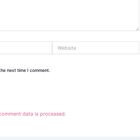
Website
the next time I comment.
comment data is processed.