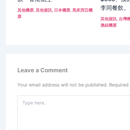
李同餐飲。
其他機票
,
其他資訊
,
日本機票
,
馬來西亞機
票
其他資訊
,
台灣
澳紐機票
Leave a Comment
Your email address will not be published.
Required
Type
here..