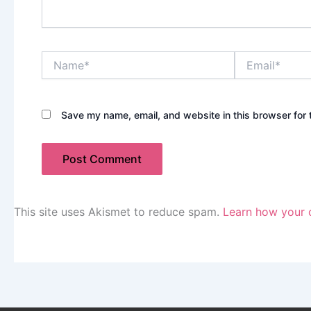
Name*
Email*
Save my name, email, and website in this browser for 
This site uses Akismet to reduce spam.
Learn how your 