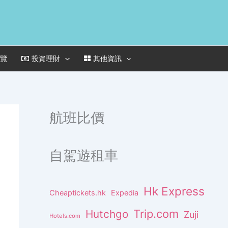
一覽
投資理財
其他資訊
航班比價
自駕遊租車
Hk Express
Cheaptickets.hk
Expedia
Trip.com
Hutchgo
Zuji
Hotels.com