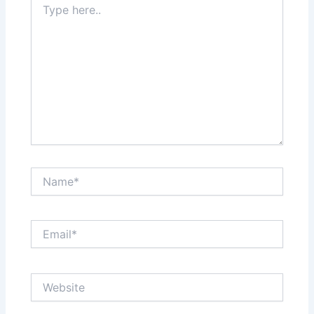
here..
Name*
Email*
Website