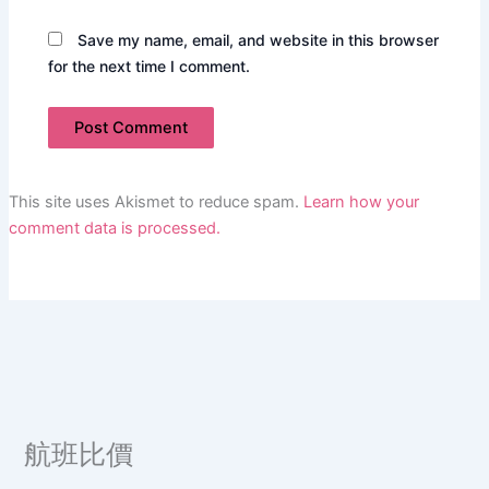
Save my name, email, and website in this browser
for the next time I comment.
This site uses Akismet to reduce spam.
Learn how your
comment data is processed.
航班比價