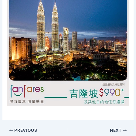
PREVIOUS
NEXT