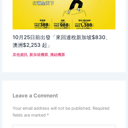
10月25日前出發「來回連稅新加坡$830、
澳洲$2,253 起」
其他資訊
,
新加坡機票
,
澳紐機票
Leave a Comment
Your email address will not be published.
Required
fields are marked
*
Type