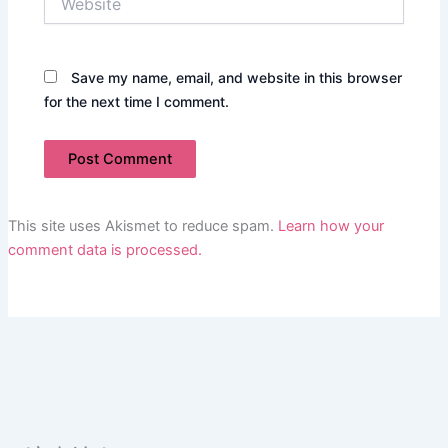
Save my name, email, and website in this browser
for the next time I comment.
This site uses Akismet to reduce spam.
Learn how your
comment data is processed.