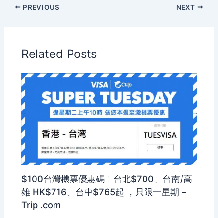
PREVIOUS
NEXT
Related Posts
$100台灣機票優惠碼！台北$700、台南/高
雄 HK$716、台中$765起 ，只限一星期 –
Trip .com