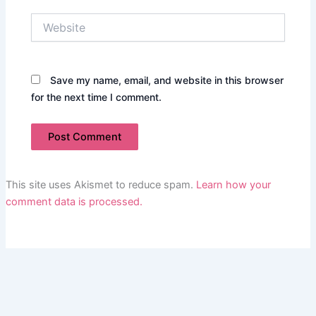
Website
Save my name, email, and website in this browser
for the next time I comment.
This site uses Akismet to reduce spam.
Learn how your
comment data is processed.