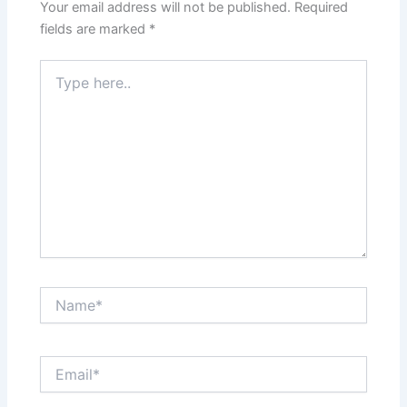
Your email address will not be published.
Required
fields are marked
*
Type
here..
Name*
Email*