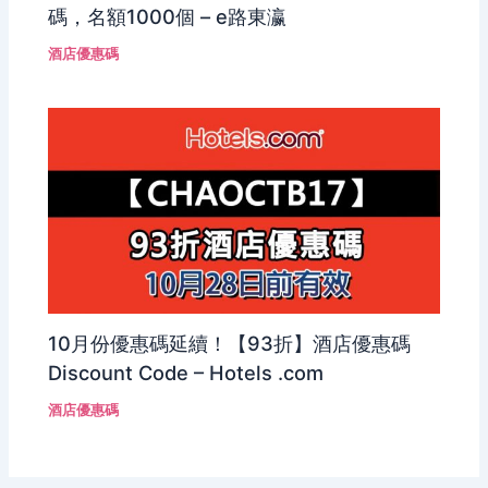
碼，名額1000個 – e路東瀛
酒店優惠碼
10月份優惠碼延續！【93折】酒店優惠碼
Discount Code – Hotels .com
酒店優惠碼