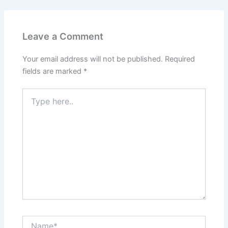
Leave a Comment
Your email address will not be published.
Required
fields are marked
*
Type
here..
Name*