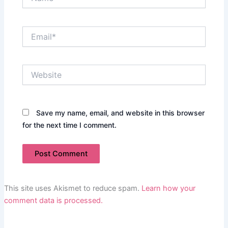
Email*
Website
Save my name, email, and website in this browser
for the next time I comment.
This site uses Akismet to reduce spam.
Learn how your
comment data is processed.