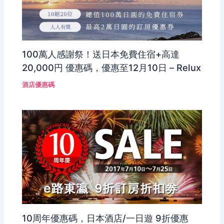
100萬人感謝祭！送日本免費住宿+高達
20,000円 優惠碼，優惠至12月10日 – Relux
酒店優惠碼
10周年優惠碼，日本酒店/一日遊 9折優惠