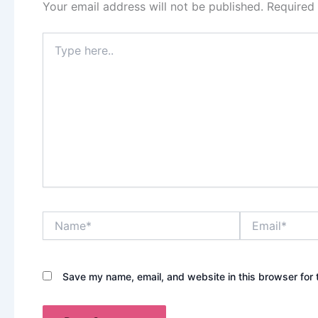
Your email address will not be published.
Required
Type
here..
Name*
Email*
Save my name, email, and website in this browser for 