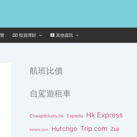
一覽
投資理財
其他資訊
航班比價
自駕遊租車
Hk Express
Cheaptickets.hk
Expedia
Trip.com
Hutchgo
Zuji
Hotels.com