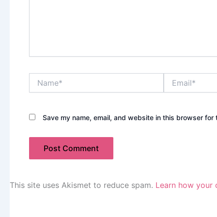
Name*
Email*
Save my name, email, and website in this browser for 
This site uses Akismet to reduce spam.
Learn how your 