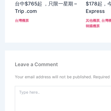
台中$765起 ，只限一星期 –
$178起，今
Trip .com
Express
台灣機票
其他機票
,
台灣
韓國機票
Leave a Comment
Your email address will not be published.
Required
Type
here..