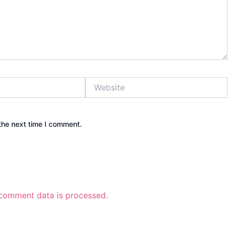
Website
the next time I comment.
comment data is processed.