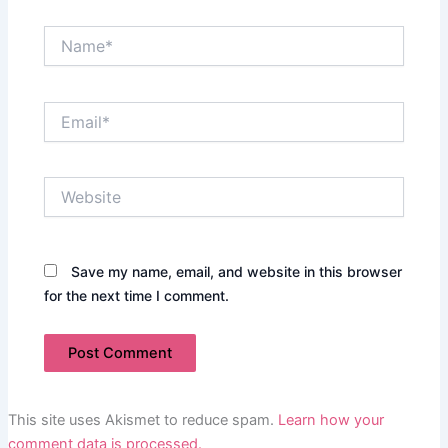
Name*
Email*
Website
Save my name, email, and website in this browser
for the next time I comment.
This site uses Akismet to reduce spam.
Learn how your
comment data is processed.