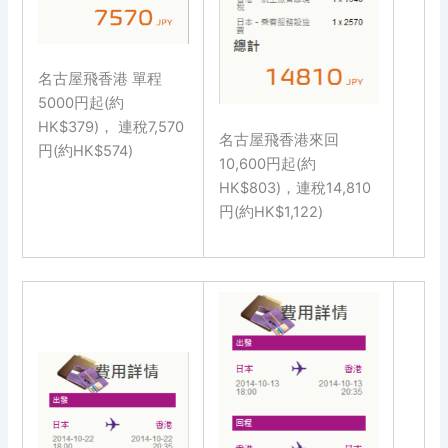
名古屋飛香港 單程
5000円起(約
HK$379)， 連稅7,570
名古屋飛香港來回
円(約HK$574)
10,600円起(約
HK$803)，連稅14,810
円(約HK$1,122)