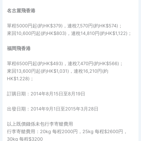
名古屋飛香港
單程5000円起(約HK$379)，連稅7,570円(約HK$574)；
來回10,600円起(約HK$803)，連稅14,810円(約HK$1,122)；
福岡飛香港
單程6500円起(約HK$493)，連稅7,470円(約HK$566)；
來回13,600円起(約HK$1,031)，連稅16,210円(約
HK$1.228)；
訂購日期：2014年8月15日至8月19日
出發日期：2014年9月1日至2015年3月28日
以上既價錢係未包行李寄艙費用
行李寄艙費用：20kg 每程2000円，25kg 每程$2600円，
30kg 每程$3200