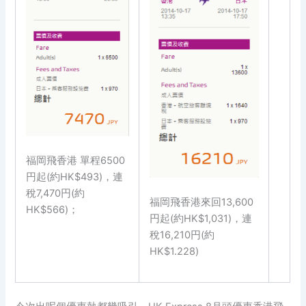
福岡飛香港 單程6500
円起(約HK$493)，連
稅7,470円(約
福岡飛香港來回13,600
HK$566)；
円起(約HK$1,031)，連
稅16,210円(約
HK$1.228)