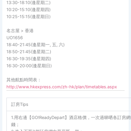
13:30-18:10(逢星期二)
10:20-15:10(逢星期四)
10:25-15:15(逢星期日)
名古屋 > 香港
UO1656
18:40-21:45(逢星期一, 五, 六)
18:50-21:45(逢星期二)
16:30-19:35(逢星期四)
16:30-20:00(逢星期日)
其他航點時間表：
http://www.hkexpress.com/zh-hk/plan/timetables.aspx
訂房Tips
1.用右邊【GO!ReadyDepart】酒店格價，一次過睇哂各訂房
錢；