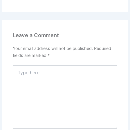
Leave a Comment
Your email address will not be published.
Required
fields are marked
*
Type
here..