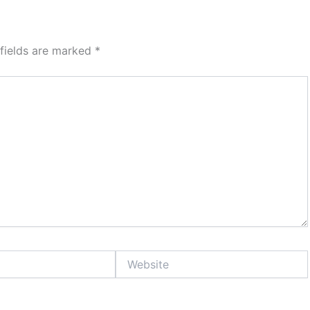
 fields are marked
*
Website