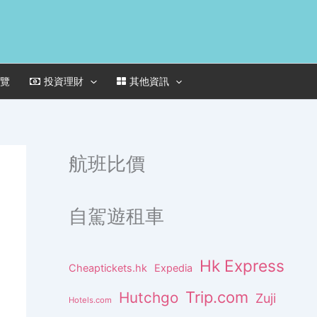
一覽
投資理財
其他資訊
航班比價
自駕遊租車
Hk Express
Cheaptickets.hk
Expedia
Trip.com
Hutchgo
Zuji
Hotels.com