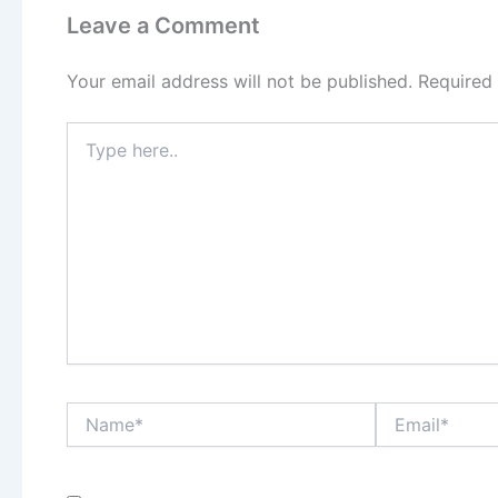
Leave a Comment
Your email address will not be published.
Required
Type
here..
Name*
Email*