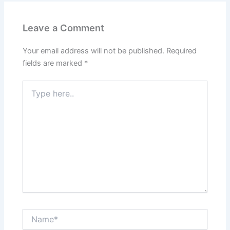
Leave a Comment
Your email address will not be published.
Required
fields are marked
*
Type
here..
Name*