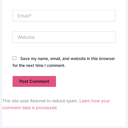
Email*
Website
Save my name, email, and website in this browser
for the next time I comment.
This site uses Akismet to reduce spam.
Learn how your
comment data is processed.