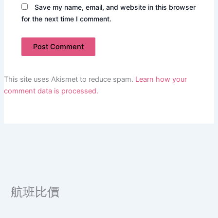
Save my name, email, and website in this browser
for the next time I comment.
This site uses Akismet to reduce spam.
Learn how your
comment data is processed.
航班比價