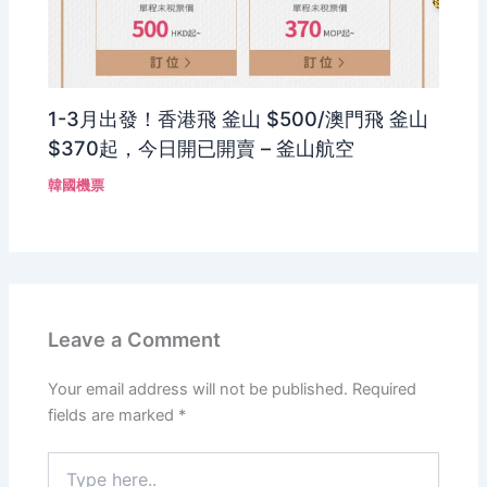
1-3月出發！香港飛 釜山 $500/澳門飛 釜山
$370起，今日開已開賣 – 釜山航空
韓國機票
Leave a Comment
Your email address will not be published.
Required
fields are marked
*
Type
here..