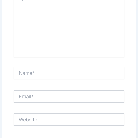
Name*
Email*
Website