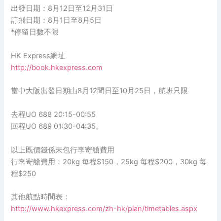
出發日期：8月12日至12月31日
訂飛日期：8月1日至8月5日
*停留日數不限
HK Express網址
http://book.hkexpress.com
當中大阪出發日期由8月12間日至10月25日，航班只限
去程UO 688 20:15-00:55
回程UO 689 01:30-04:35。
以上既價錢係未包行李寄艙費用
行李寄艙費用：20kg 每程$150，25kg 每程$200，30kg 每
程$250
其他航點時間表：
http://www.hkexpress.com/zh-hk/plan/timetables.aspx