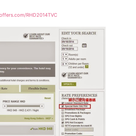
doffers.com/RHD2014TVC