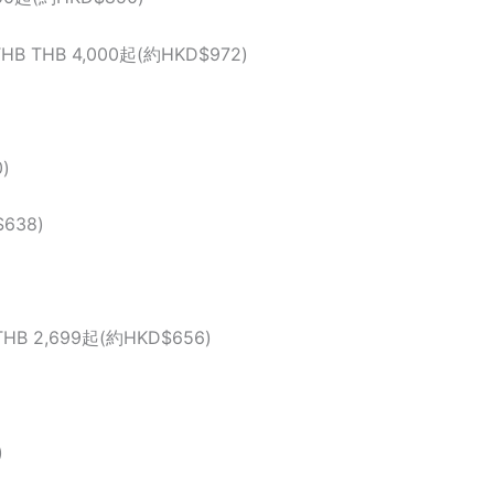
THB THB 4,000起(約HKD$972)
)
$638)
THB 2,699起(約HKD$656)
)