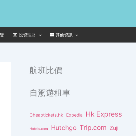
一覽
投資理財
其他資訊
航班比價
自駕遊租車
Hk Express
Cheaptickets.hk
Expedia
Trip.com
Hutchgo
Zuji
Hotels.com