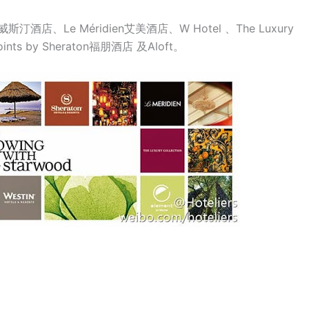
斯汀酒店、Le Méridien艾美酒店、W Hotel 、The Luxury
nts by Sheraton福朋酒店 及Aloft。