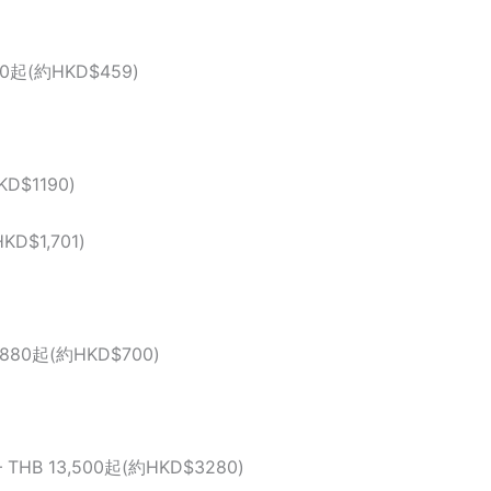
890起(約HKD$459)
KD$1190)
KD$1,701)
,880起(約HKD$700)
 THB 13,500起(約HKD$3280)