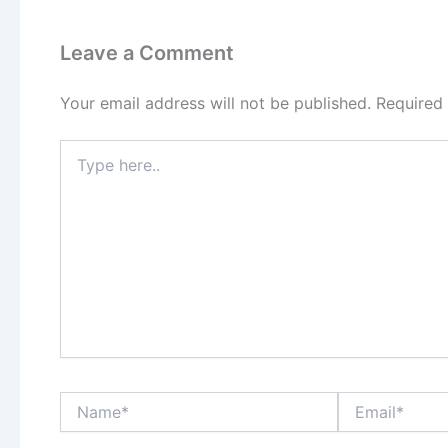
Leave a Comment
Your email address will not be published.
Required
Type
here..
Name*
Email*