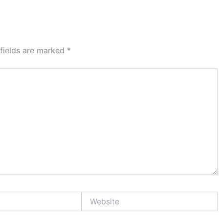
 fields are marked
*
Website