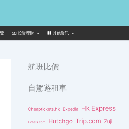
一覽
投資理財
其他資訊
航班比價
自駕遊租車
Hk Express
Cheaptickets.hk
Expedia
Trip.com
Hutchgo
Zuji
Hotels.com